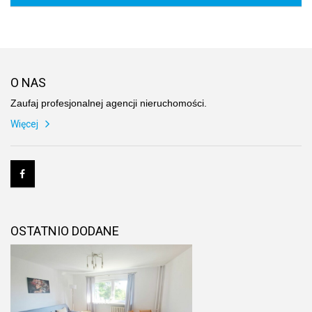
O NAS
Zaufaj profesjonalnej agencji nieruchomości.
Więcej
OSTATNIO DODANE