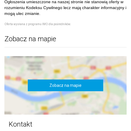
Ogłoszenia umieszczone na naszej stronie nie stanowią oferty w
rozumieniu Kodeksu Cywilnego lecz mają charakter informacyjny i
mogą ulec zmianie.
Oferta wysłana z
programu IMO dla pośredników
.
Zobacz na mapie
Zobacz na mapie
Kontakt