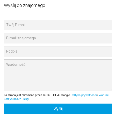
Wyślij do znajomego
Ta strona jest chroniona przez reCAPTCHA i Google
Polityka prywatności
i
Warunki
korzystania z usługi
.
Wyślij