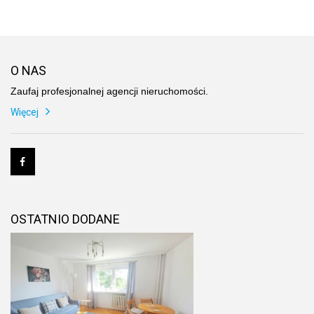
O NAS
Zaufaj profesjonalnej agencji nieruchomości.
Więcej
OSTATNIO DODANE