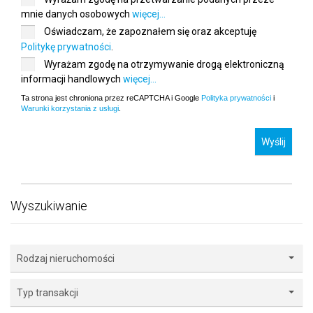
mnie danych osobowych
więcej...
Oświadczam, że zapoznałem się oraz akceptuję
Politykę prywatności
.
Wyrażam zgodę na otrzymywanie drogą elektroniczną
informacji handlowych
więcej...
Ta strona jest chroniona przez reCAPTCHA i Google
Polityka prywatności
i
Warunki korzystania z usługi
.
Wyślij
Wyszukiwanie
Rodzaj nieruchomości
Typ transakcji