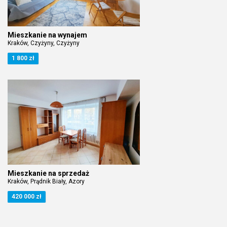
Mieszkanie na wynajem
Kraków, Czyżyny, Czyżyny
1 800 zł
Mieszkanie na sprzedaż
Kraków, Prądnik Biały, Azory
420 000 zł